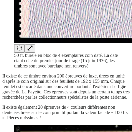
50 fr. burelé en bloc de 4 exemplaires coin daté. La date
étant celle du premier jour de tirage (15 juin 1936), les
timbres sont avec burelage non renversé.
Il existe de ce timbre environ 200 épreuves de luxe, tirées en unité
d'après le coin original sur des feuillets de 192 x 155 mm. Chaque
feuillet est encarté dans une couverture portant à l'extérieur l'effigie
gravée de La Fayette. Ces épreuves sont depuis un certain temps très
recherchées par les collectionneurs spécialistes de la poste aérienne.
Il existe également 20 épreuves de 4 couleurs différentes non
dentelées tirées sur le coin primitif portant la valeur faciale « 100 frs
». Pièces rarissimes !