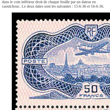
dans le coin inférieur droit de chaque feuille par un dateur en
caoutchouc. Le deux dates sont les suivantes : 15-6-36 et 16-6-36.