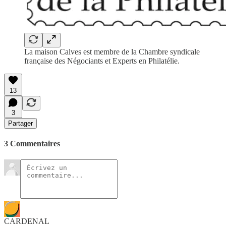
La maison Calves est membre de la Chambre syndicale
française des Négociants et Experts en Philatélie.
13
3
Partager
3 Commentaires
CARDENAL