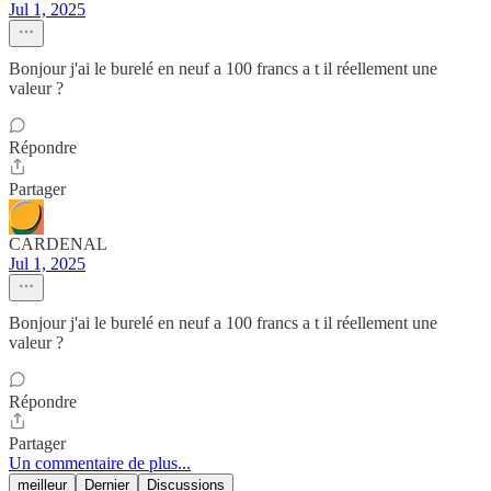
Jul 1, 2025
Bonjour j'ai le burelé en neuf a 100 francs a t il réellement une
valeur ?
Répondre
Partager
CARDENAL
Jul 1, 2025
Bonjour j'ai le burelé en neuf a 100 francs a t il réellement une
valeur ?
Répondre
Partager
Un commentaire de plus...
meilleur
Dernier
Discussions