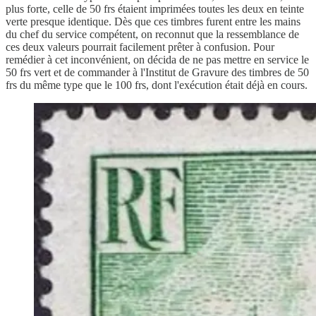
plus forte, celle de 50 frs étaient imprimées toutes les deux en teinte
verte presque identique. Dès que ces timbres furent entre les mains
du chef du service compétent, on reconnut que la ressemblance de
ces deux valeurs pourrait facilement prêter à confusion. Pour
remédier à cet inconvénient, on décida de ne pas mettre en service le
50 frs vert et de commander à l'Institut de Gravure des timbres de 50
frs du même type que le 100 frs, dont l'exécution était déjà en cours.