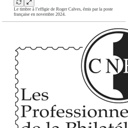
Le timbre à l’effigie de Roger Calves, émis par la poste
française en novembre 2024.