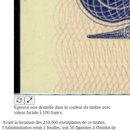
Epreuve non dentelée dans la couleur du timbre avec
valeur faciale à 100 francs.
Avant la livraison des 210.000 exemplaires de ce timbre,
l'Administration remit 2 feuilles, soit 50 figurines à l'Institut de