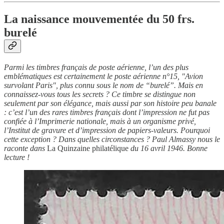
La naissance mouvementée du 50 frs.
burelé
Parmi les timbres français de poste aérienne, l’un des plus
emblématiques est certainement le poste aérienne n°15, "Avion
survolant Paris", plus connu sous le nom de “burelé”. Mais en
connaissez-vous tous les secrets ? Ce timbre se distingue non
seulement par son élégance, mais aussi par son histoire peu banale
: c’est l’un des rares timbres français dont l’impression ne fut pas
confiée à l’Imprimerie nationale, mais à un organisme privé,
l’Institut de gravure et d’impression de papiers-valeurs. Pourquoi
cette exception ? Dans quelles circonstances ? Paul Almassy nous le
raconte dans
La Quinzaine philatélique
du 16 avril 1946. Bonne
lecture !