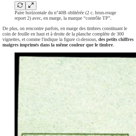
Paire horizontale du n°40B oblitérée (2 c. brun-rouge
report 2) avec, en marge, la marque “contrôle TP”.
De plus, on rencontre parfois, en marge des timbres constituant le
coin de feuille en haut et à droite de la planche complète de 300
vignettes, et comme l'indique la figure ci-dessous,
des petits chiffres
maigres imprimés dans la même couleur que le timbre
.