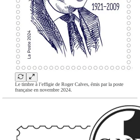
Le timbre à l’effigie de Roger Calves, émis par la poste
française en novembre 2024.