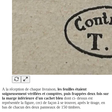
A la réception de chaque livraison,
les feuilles étaient
soigneusement vérifiées et comptées
,
puis frappées deux fois sur
la marge inférieure d'un cachet bleu
dont ci- dessus est
représentée la figure, ceci de façon à se trouver, après le tirage, en
bas de chacun des deux panneaux de 150 timbres.