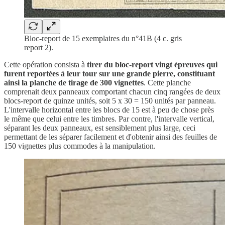
Bloc-report de 15 exemplaires du n°41B (4 c. gris
report 2).
Cette opération consista à
tirer du bloc-report vingt épreuves qui
furent reportées à leur tour sur une grande pierre, constituant
ainsi la planche de tirage de 300 vignettes
. Cette planche
comprenait deux panneaux comportant chacun cinq rangées de deux
blocs-report de quinze unités, soit 5 x 30 = 150 unités par panneau.
L'intervalle horizontal entre les blocs de 15 est à peu de chose près
le même que celui entre les timbres. Par contre, l'intervalle vertical,
séparant les deux panneaux, est sensiblement plus large, ceci
permettant de les séparer facilement et d'obtenir ainsi des feuilles de
150 vignettes plus commodes à la manipulation.