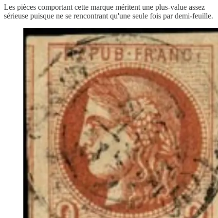
Les pièces comportant cette marque méritent une plus-value assez
sérieuse puisque ne se rencontrant qu'une seule fois par demi-feuille.