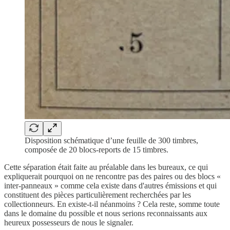
Disposition schématique d’une feuille de 300 timbres,
composée de 20 blocs-reports de 15 timbres.
Cette séparation était faite au préalable dans les bureaux, ce qui
expliquerait pourquoi on ne rencontre pas des paires ou des blocs «
inter-panneaux » comme cela existe dans d'autres émissions et qui
constituent des pièces particulièrement recherchées par les
collectionneurs. En existe-t-il néanmoins ? Cela reste, somme toute
dans le domaine du possible et nous serions reconnaissants aux
heureux possesseurs de nous le signaler.