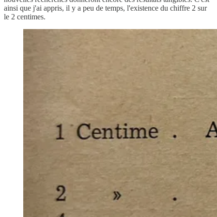
ainsi que j'ai appris, il y a peu de temps, l'existence du chiffre 2 sur
le 2 centimes.