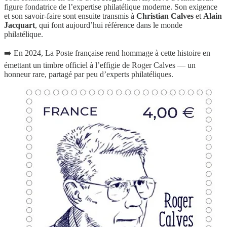
figure fondatrice de l’expertise philatélique moderne. Son exigence
et son savoir-faire sont ensuite transmis à
Christian Calves
et
Alain
Jacquart
, qui font aujourd’hui référence dans le monde
philatélique.
➡️ En 2024, La Poste française rend hommage à cette histoire en
émettant un timbre officiel à l’effigie de Roger Calves — un
honneur rare, partagé par peu d’experts philatéliques.