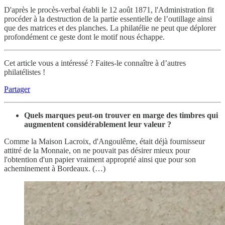
D'après le procès-verbal établi le 12 août 1871, l'Administration fit
procéder à la destruction de la partie essentielle de l’outillage ainsi
que des matrices et des planches. La philatélie ne peut que déplorer
profondément ce geste dont le motif nous échappe.
Cet article vous a intéressé ? Faites-le connaître à d’autres
philatélistes !
Partager
Quels marques peut-on trouver en marge des timbres qui
augmentent considérablement leur valeur ?
Comme la Maison Lacroix, d'Angoulême, était déjà fournisseur
attitré de la Monnaie, on ne pouvait pas désirer mieux pour
l'obtention d'un papier vraiment approprié ainsi que pour son
acheminement à Bordeaux. (…)