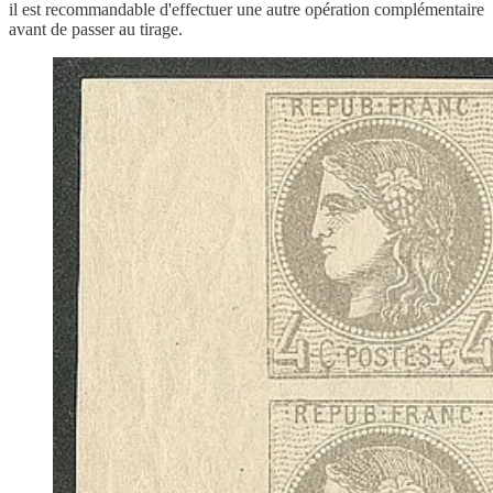
il est recommandable d'effectuer une autre opération complémentaire
avant de passer au tirage.