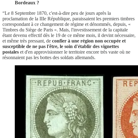
Bordeaux ?
“Le 8 Septembre 1870, c'est-à-dire peu de jours après la
proclamation de la IIIe République, paraissaient les premiers timbres
correspondant à ce changement de régime et dénommés, depuis, «
Timbres du Siège de Paris ». Mais, l'investissement de la capitale
étant devenu effectif dès le 19 de ce même mois, il devint nécessaire,
et même très pressant, de
confier à une région non occupée et
susceptible de ne pas l'être, le soin d'établir des vignettes
postales
et d'en approvisionner le territoire encore très vaste où ne
résonnaient pas les bottes des soldats allemands.