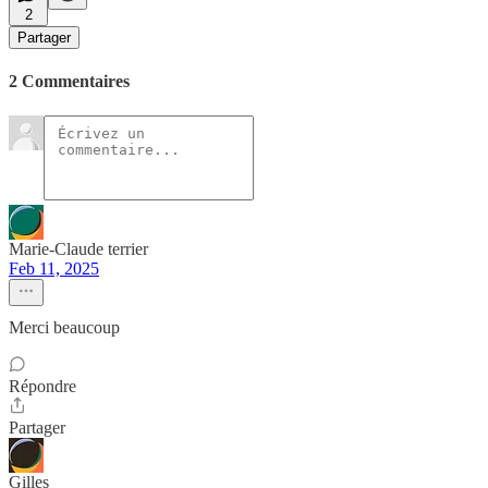
2
Partager
2 Commentaires
Marie-Claude terrier
Feb 11, 2025
Merci beaucoup
Répondre
Partager
Gilles