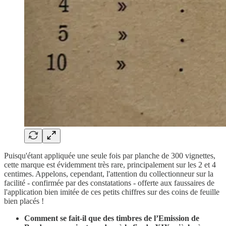
Puisqu'étant appliquée une seule fois par planche de 300 vignettes,
cette marque est évidemment très rare, principalement sur les 2 et 4
centimes. Appelons, cependant, l'attention du collectionneur sur la
facilité - confirmée par des constatations - offerte aux faussaires de
l'application bien imitée de ces petits chiffres sur des coins de feuille
bien placés !
Comment se fait-il que des timbres de l’Emission de