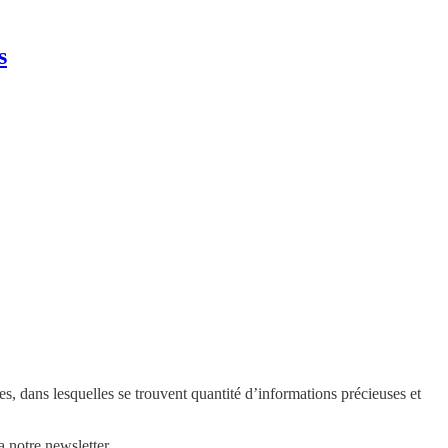
s
es, dans lesquelles se trouvent quantité d’informations précieuses et
 notre newsletter.