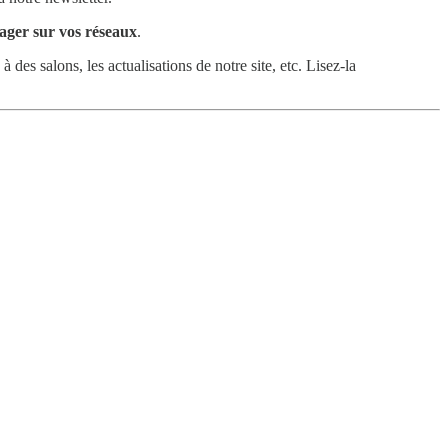
tager sur vos réseaux
.
 à des salons, les actualisations de notre site, etc. Lisez-la