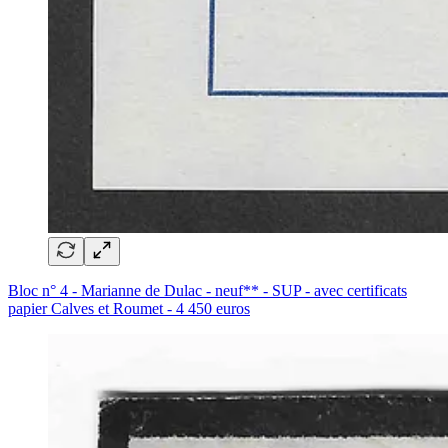
Bloc n° 4 - Marianne de Dulac - neuf** - SUP - avec certificats
papier Calves et Roumet - 4 450 euros