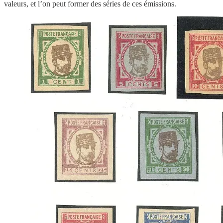
valeurs, et l’on peut former des séries de ces émissions.