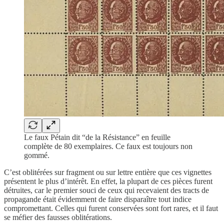
Le faux Pétain dit “de la Résistance” en feuille
complète de 80 exemplaires. Ce faux est toujours non
gommé.
C’est oblitérées sur fragment ou sur lettre entière que ces vignettes
présentent le plus d’intérêt. En effet, la plupart de ces pièces furent
détruites, car le premier souci de ceux qui recevaient des tracts de
propagande était évidemment de faire disparaître tout indice
compromettant. Celles qui furent conservées sont fort rares, et il faut
se méfier des fausses oblitérations.