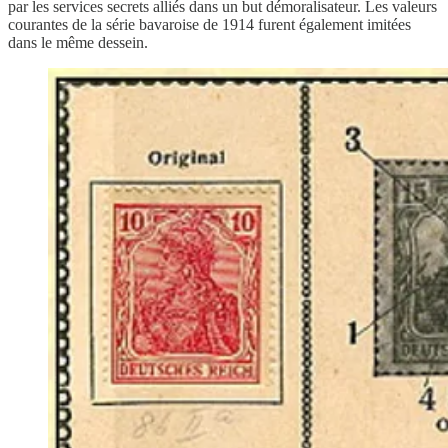
par les services secrets alliés dans un but démoralisateur. Les valeurs
courantes de la série bavaroise de 1914 furent également imitées
dans le même dessein.