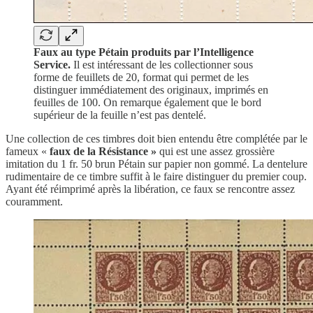
Faux au type Pétain produits par l’Intelligence
Service.
Il est intéressant de les collectionner sous
forme de feuillets de 20, format qui permet de les
distinguer immédiatement des originaux, imprimés en
feuilles de 100. On remarque également que le bord
supérieur de la feuille n’est pas dentelé.
Une collection de ces timbres doit bien entendu être complétée par le
fameux «
faux de la Résistance »
qui est une assez grossière
imitation du 1 fr. 50 brun Pétain sur papier non gommé. La dentelure
rudimentaire de ce timbre suffit à le faire distinguer du premier coup.
Ayant été réimprimé après la libération, ce faux se rencontre assez
couramment.