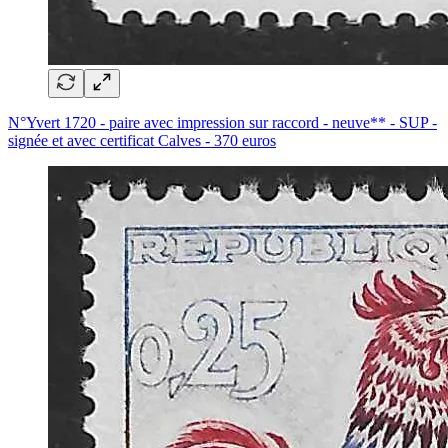
N°Yvert 1720 - paire avec impression sur raccord - neuve** - SUP -
signée et avec certificat Calves - 370 euros