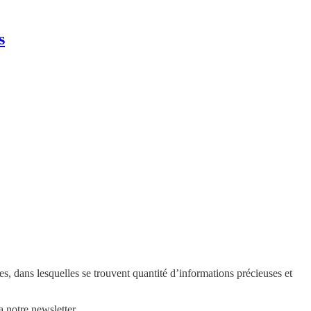
s
es, dans lesquelles se trouvent quantité d’informations précieuses et
 notre newsletter.