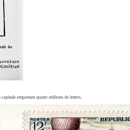
 capitale emportant quatre millions de lettres.