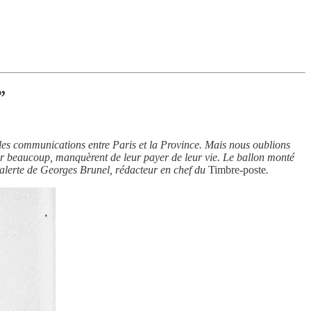
”
 les communications entre Paris et la Province. Mais nous oublions
our beaucoup, manquèrent de leur payer de leur vie. Le ballon monté
 alerte de Georges Brunel, rédacteur en chef du
Timbre-poste
.