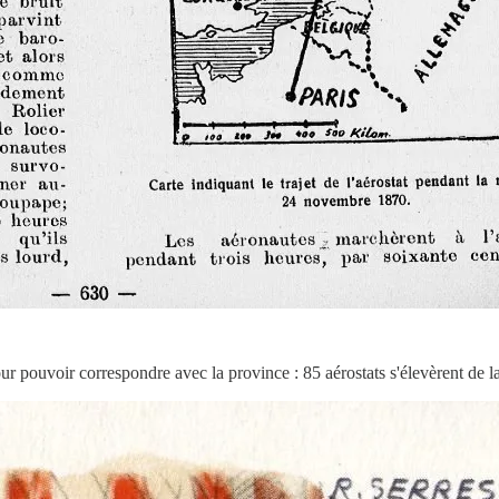
ur pouvoir correspondre avec la province : 85 aérostats s'élevèrent de la