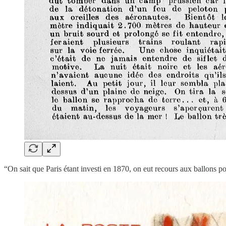
“On sait que Paris étant investi en 1870, on eut recours aux ballons po