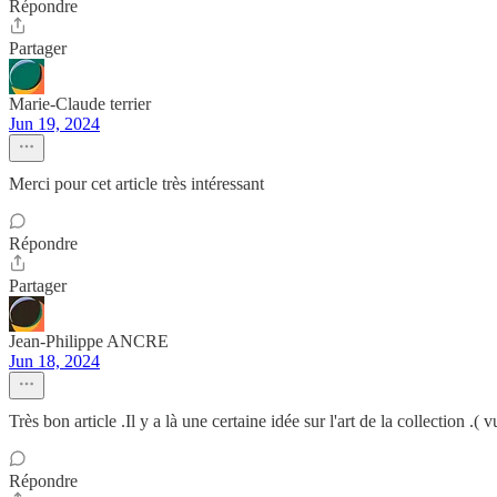
Répondre
Partager
Marie-Claude terrier
Jun 19, 2024
Merci pour cet article très intéressant
Répondre
Partager
Jean-Philippe ANCRE
Jun 18, 2024
Très bon article .Il y a là une certaine idée sur l'art de la collection .( 
Répondre