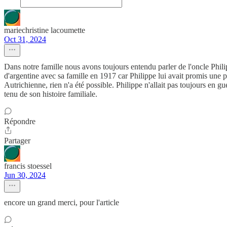
mariechristine lacoumette
Oct 31, 2024
Dans notre famille nous avons toujours entendu parler de l'oncle Philip
d'argentine avec sa famille en 1917 car Philippe lui avait promis une pa
Autrichienne, rien n'a été possible. Philippe n'allait pas toujours en gu
tenu de son histoire familiale.
Répondre
Partager
francis stoessel
Jun 30, 2024
encore un grand merci, pour l'article