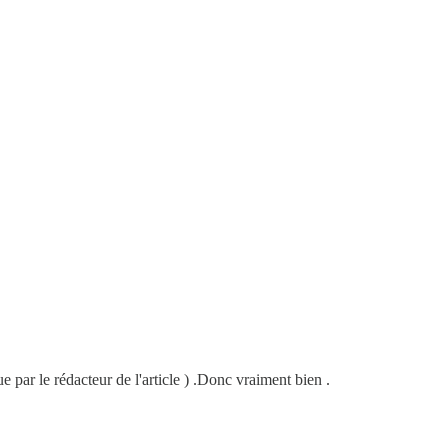
vue par le rédacteur de l'article ) .Donc vraiment bien .