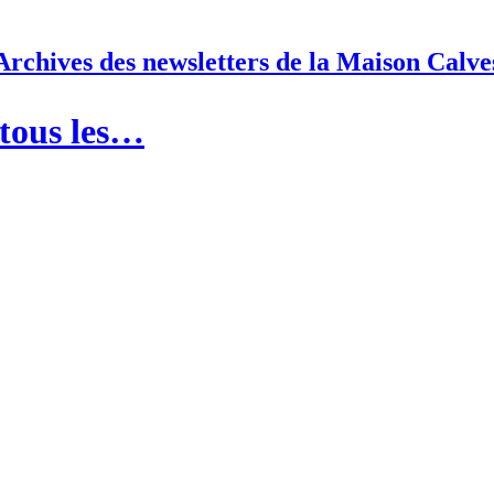
Archives des newsletters de la Maison Calve
 tous les…