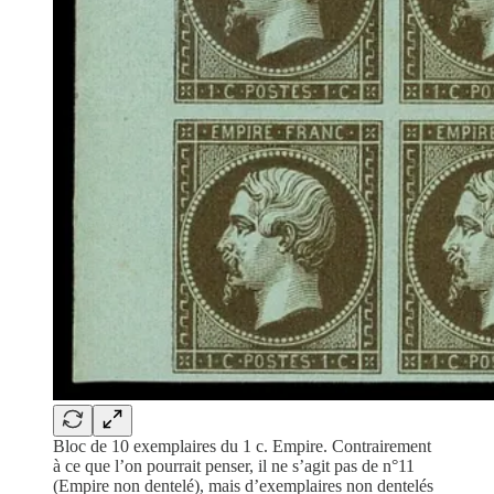
Bloc de 10 exemplaires du 1 c. Empire. Contrairement
à ce que l’on pourrait penser, il ne s’agit pas de n°11
(Empire non dentelé), mais d’exemplaires non dentelés