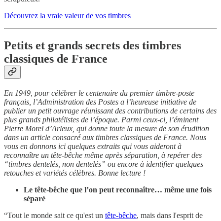
Découvrez la vraie valeur de vos timbres
Petits et grands secrets des timbres
classiques de France
En 1949, pour célébrer le centenaire du premier timbre-poste
français, l’Administration des Postes a l’heureuse initiative de
publier un petit ouvrage réunissant des contributions de certains des
plus grands philatélistes de l’époque. Parmi ceux-ci, l’éminent
Pierre Morel d’Arleux, qui donne toute la mesure de son érudition
dans un article consacré aux timbres classiques de France. Nous
vous en donnons ici quelques extraits qui vous aideront à
reconnaître un tête-bêche même après séparation, à repérer des
“timbres dentelés, non dentelés” ou encore à identifier quelques
retouches et variétés célèbres. Bonne lecture !
Le tête-bêche que l’on peut reconnaître… même une fois
séparé
“Tout le monde sait ce qu'est un
tête-bêche
, mais dans l'esprit de