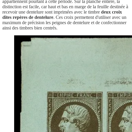
appartiennent pourtant à cette période. Sur la planche entière, la
distinction est facile, car haut et bas en marge de la feuille destinée à
recevoir une dentelure sont imprimées avec le timbre
deux croix
dites repères de dentelure
. Ces croix permettent d'utiliser avec un
maximum de précision les peignes de dentelure et de confectionner
ainsi des timbres bien centrés.