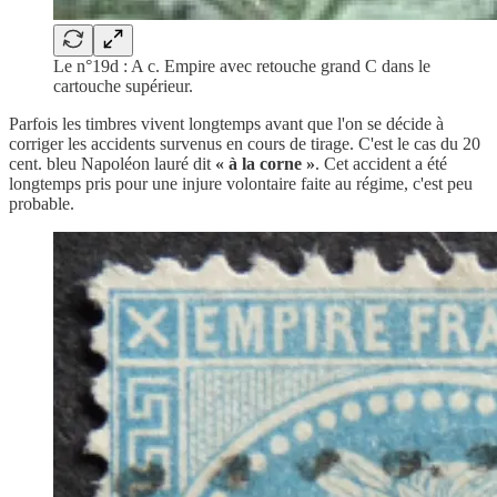
Le n°19d : A c. Empire avec retouche grand C dans le
cartouche supérieur.
Parfois les timbres vivent longtemps avant que l'on se décide à
corriger les accidents survenus en cours de tirage. C'est le cas du 20
cent. bleu Napoléon lauré dit
« à la corne »
. Cet accident a été
longtemps pris pour une injure volontaire faite au régime, c'est peu
probable.