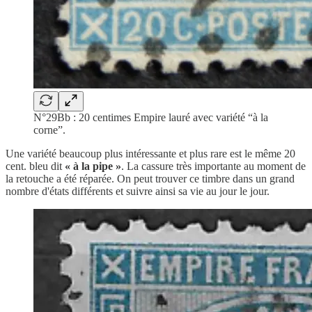
N°29Bb : 20 centimes Empire lauré avec variété “à la
corne”.
Une variété beaucoup plus intéressante et plus rare est le même 20
cent. bleu dit
« à la pipe »
. La cassure très importante au moment de
la retouche a été réparée. On peut trouver ce timbre dans un grand
nombre d'états différents et suivre ainsi sa vie au jour le jour.