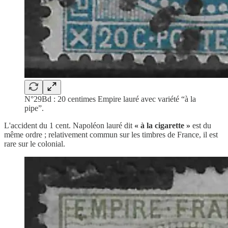
N°29Bd : 20 centimes Empire lauré avec variété “à la
pipe”.
L'accident du 1 cent. Napoléon lauré dit
« à la cigarette »
est du
même ordre ; relativement commun sur les timbres de France, il est
rare sur le colonial.