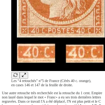
Les “4 retouchés” n°5 de France (Cérès 40 c. orange),
en cases 146 et 147 de la feuille de droite.
Une autre retouche très recherchée est la retouche du 1 cent. Empire
non lauré dans lequel le mot « Franc» a eu ses trois dernières lettres
regravées. Dans ce travail l'A a été déplacé, l'N est plus petit et le C