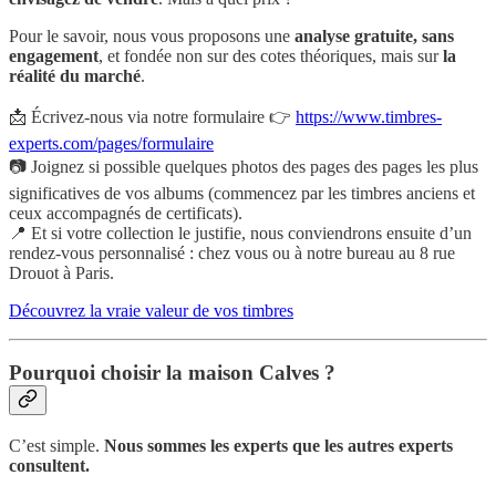
Pour le savoir, nous vous proposons une
analyse gratuite, sans
engagement
, et fondée non sur des cotes théoriques, mais sur
la
réalité du marché
.
📩 Écrivez-nous via notre formulaire 👉
https://www.timbres-
experts.com/pages/formulaire
📷 Joignez si possible quelques photos des pages des pages les plus
significatives de vos albums (commencez par les timbres anciens et
ceux accompagnés de certificats).
📍 Et si votre collection le justifie, nous conviendrons ensuite d’un
rendez-vous personnalisé : chez vous ou à notre bureau au 8 rue
Drouot à Paris.
Découvrez la vraie valeur de vos timbres
Pourquoi choisir la maison Calves ?
C’est simple.
Nous sommes les experts que les autres experts
consultent.