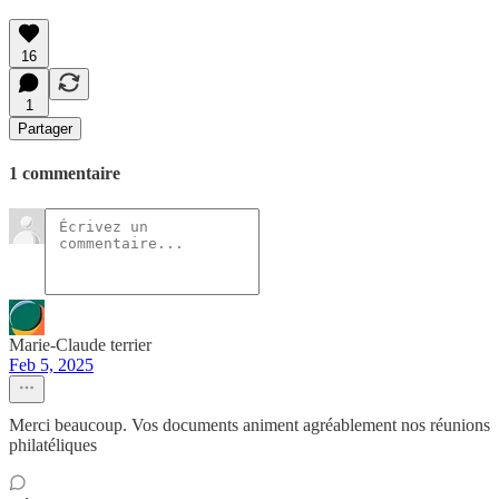
16
1
Partager
1 commentaire
Marie-Claude terrier
Feb 5, 2025
Merci beaucoup. Vos documents animent agréablement nos réunions
philatéliques