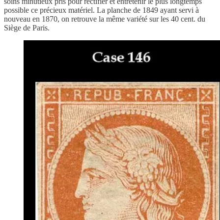
soins minutieux pris pour rectifier et entretenir le plus longtemps
possible ce précieux matériel. La planche de 1849 ayant servi à
nouveau en 1870, on retrouve la même variété sur les 40 cent. du
Siège de Paris.