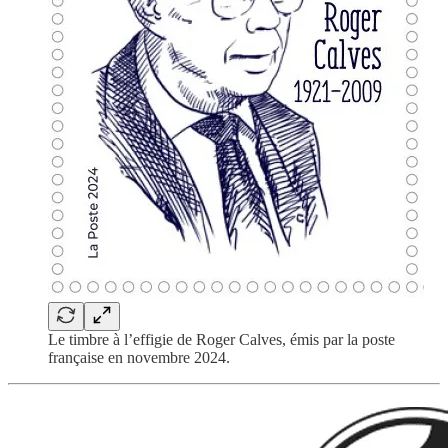
Le timbre à l’effigie de Roger Calves, émis par la poste
française en novembre 2024.