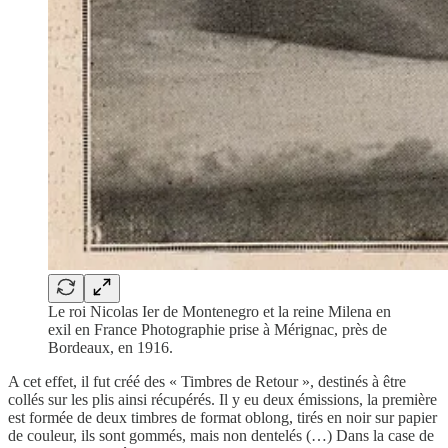
Le roi Nicolas Ier de Montenegro et la reine Milena en
exil en France Photographie prise à Mérignac, près de
Bordeaux, en 1916.
A cet effet, il fut créé des « Timbres de Retour », destinés à être
collés sur les plis ainsi récupérés. Il y eu deux émissions, la première
est formée de deux timbres de format oblong, tirés en noir sur papier
de couleur, ils sont gommés, mais non dentelés (…) Dans la case de