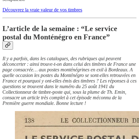
Découvrez la vraie valeur de vos timbres
L’article de la semaine : “Le service
postal du Monténégro en France”
Il y a parfois, dans les catalogues, des rubriques qui peuvent
déconcerter : ainsi trouve-t-on dans celui des timbres de France une
page consacrée… aux postes monténégrines en exil à Bordeaux. A
quelle occasion les postes du Monténégro se sont-elles retrouvées en
France et pourquoi y ont-elles émis des timbres ? Les réponses à ces
questions se trouvent dans le numéro du 25 août 1941 du
Collectionneur de timbre-poste
qui, sous la plume de Th. Emin,
consacre un article très complet à cet épisode méconnu de la
Première guerre mondiale. Bonne lecture !