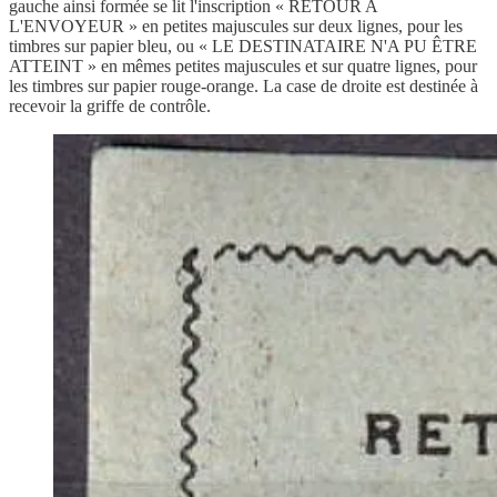
gauche ainsi formée se lit l'inscription « RETOUR A
L'ENVOYEUR » en petites majuscules sur deux lignes, pour les
timbres sur papier bleu, ou « LE DESTINATAIRE N'A PU ÊTRE
ATTEINT » en mêmes petites majuscules et sur quatre lignes, pour
les timbres sur papier rouge-orange. La case de droite est destinée à
recevoir la griffe de contrôle.