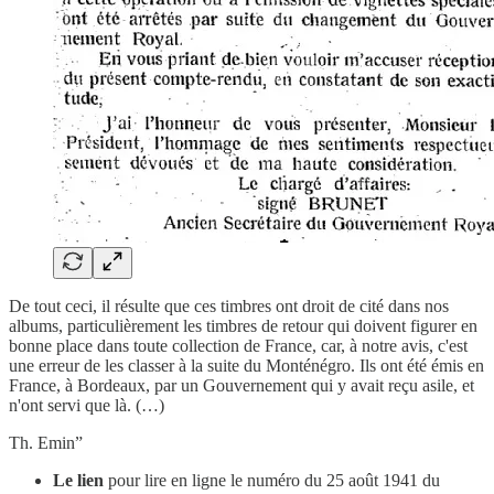
De tout ceci, il résulte que ces timbres ont droit de cité dans nos
albums, particulièrement les timbres de retour qui doivent figurer en
bonne place dans toute collection de France, car, à notre avis, c'est
une erreur de les classer à la suite du Monténégro. Ils ont été émis en
France, à Bordeaux, par un Gouvernement qui y avait reçu asile, et
n'ont servi que là. (…)
Th. Emin”
Le lien
pour lire en ligne le numéro du 25 août 1941 du