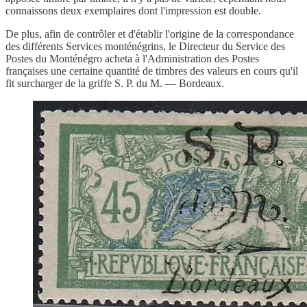
connaissons deux exemplaires dont l'impression est double.
De plus, afin de contrôler et d'établir l'origine de la correspondance
des différents Services monténégrins, le Directeur du Service des
Postes du Monténégro acheta à l'Administration des Postes
françaises une certaine quantité de timbres des valeurs en cours qu'il
fit surcharger de la griffe S. P. du M. — Bordeaux.