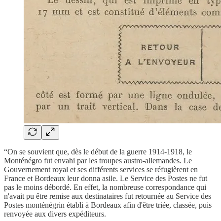
“On se souvient que, dès le début de la guerre 1914-1918, le
Monténégro fut envahi par les troupes austro-allemandes. Le
Gouvernement royal et ses différents services se réfugièrent en
France et Bordeaux leur donna asile. Le Service des Postes ne fut
pas le moins débordé. En effet, la nombreuse correspondance qui
n'avait pu être remise aux destinataires fut retournée au Service des
Postes monténégrin établi à Bordeaux afin d'être triée, classée, puis
renvoyée aux divers expéditeurs.