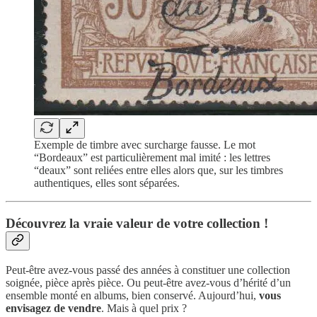
Exemple de timbre avec surcharge fausse. Le mot
“Bordeaux” est particulièrement mal imité : les lettres
“deaux” sont reliées entre elles alors que, sur les timbres
authentiques, elles sont séparées.
Découvrez la vraie valeur de votre collection !
Peut-être avez-vous passé des années à constituer une collection
soignée, pièce après pièce. Ou peut-être avez-vous d’hérité d’un
ensemble monté en albums, bien conservé. Aujourd’hui,
vous
envisagez de vendre
. Mais à quel prix ?