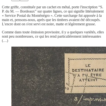
Cette griffe, constituée par un cachet en métal, porte l'inscription “S.
P. du M. — Bordeaux” sur quatre lignes, ce qui signifie littéralement
« Service Postal du Monténégro ». Cette surcharge fut apposée à la
main et, pensons-nous, après que les timbres avaient été découpés.
L'encre dont on s'est servi est noire, matte et légèrement grasse.
Comme dans toute émission provisoire, il y a quelques variétés, elles
sont peu nombreuses, ce qui les rend particulièrement intéressantes
(…)