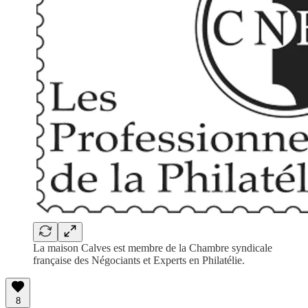
La maison Calves est membre de la Chambre syndicale
française des Négociants et Experts en Philatélie.
8