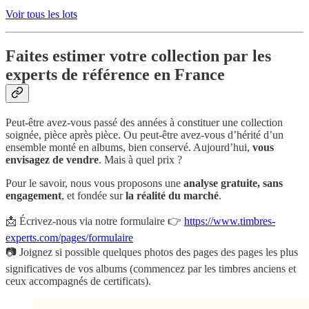
Voir tous les lots
Faites estimer votre collection par les
experts de référence en France
Peut-être avez-vous passé des années à constituer une collection
soignée, pièce après pièce. Ou peut-être avez-vous d’hérité d’un
ensemble monté en albums, bien conservé. Aujourd’hui,
vous
envisagez de vendre
. Mais à quel prix ?
Pour le savoir, nous vous proposons une
analyse gratuite, sans
engagement
, et fondée sur
la réalité du marché
.
📩 Écrivez-nous via notre formulaire 👉
https://www.timbres-
experts.com/pages/formulaire
📷 Joignez si possible quelques photos des pages des pages les plus
significatives de vos albums (commencez par les timbres anciens et
ceux accompagnés de certificats).