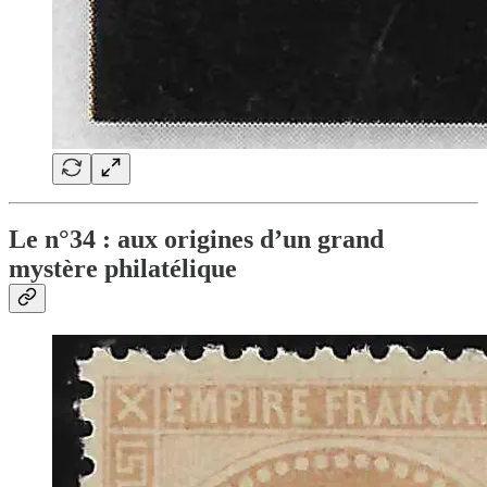
Le n°34 : aux origines d’un grand
mystère philatélique