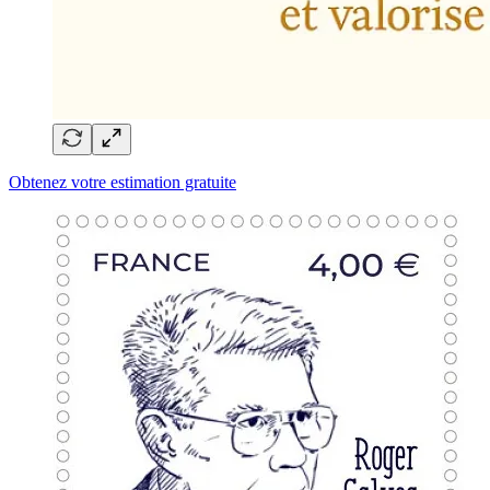
Obtenez votre estimation gratuite