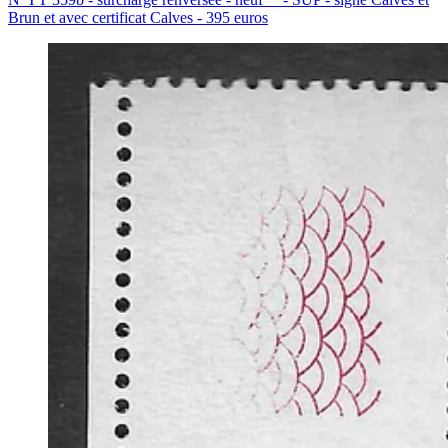
Brun et avec certificat Calves - 395 euros