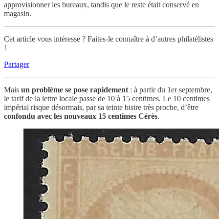
approvisionner les bureaux, tandis que le reste était conservé en
magasin.
Cet article vous intéresse ? Faites-le connaître à d’autres philatélistes
!
Partager
Mais
un problème se pose rapidement
: à partir du 1er septembre,
le tarif de la lettre locale passe de 10 à 15 centimes. Le 10 centimes
impérial risque désormais, par sa teinte bistre très proche, d’être
confondu avec les nouveaux 15 centimes Cérès
.