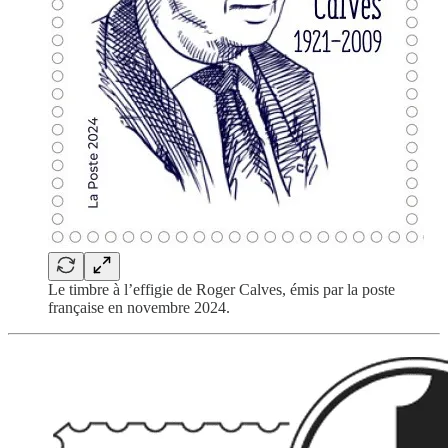
Le timbre à l’effigie de Roger Calves, émis par la poste
française en novembre 2024.