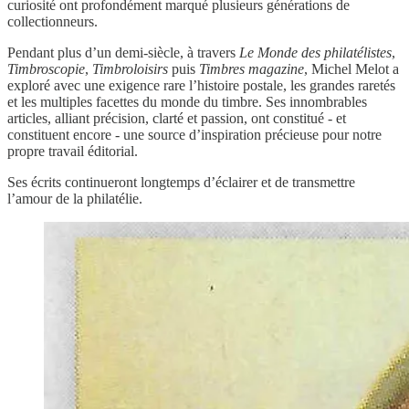
curiosité ont profondément marqué plusieurs générations de
collectionneurs.
Pendant plus d’un demi-siècle, à travers
Le Monde des philatélistes
,
Timbroscopie
,
Timbroloisirs
puis
Timbres magazine
, Michel Melot a
exploré avec une exigence rare l’histoire postale, les grandes raretés
et les multiples facettes du monde du timbre. Ses innombrables
articles, alliant précision, clarté et passion, ont constitué - et
constituent encore - une source d’inspiration précieuse pour notre
propre travail éditorial.
Ses écrits continueront longtemps d’éclairer et de transmettre
l’amour de la philatélie.