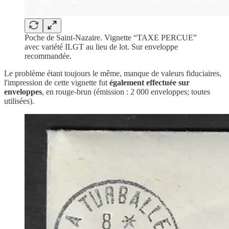
Poche de Saint-Nazaire. Vignette “TAXE PERCUE”
avec variété ILGT au lieu de lot. Sur enveloppe
recommandée.
Le problème étant toujours le même, manque de valeurs fiduciaires,
l'impression de cette vignette fut
également effectuée sur
enveloppes
, en rouge-brun (émission : 2 000 enveloppes; toutes
utilisées).