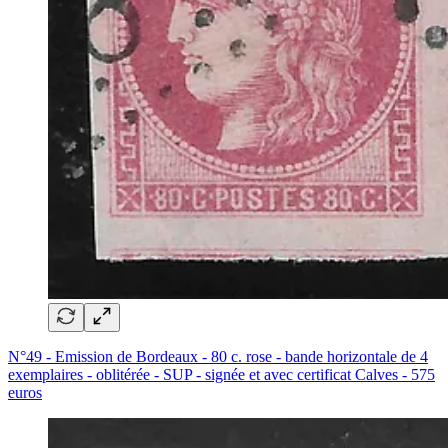
N°49 - Emission de Bordeaux - 80 c. rose - bande horizontale de 4
exemplaires - oblitérée - SUP - signée et avec certificat Calves - 575
euros