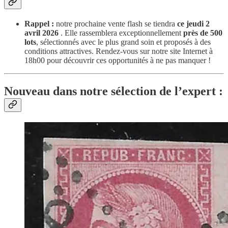
Rappel :
notre prochaine vente flash se tiendra
ce jeudi 2
avril 2026
. Elle rassemblera exceptionnellement
près de 500
lots
, sélectionnés avec le plus grand soin et proposés à des
conditions attractives. Rendez-vous sur notre site Internet à
18h00 pour découvrir ces opportunités à ne pas manquer !
Nouveau dans notre sélection de l’expert :