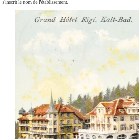
s'inscrit le nom de l'établissement.