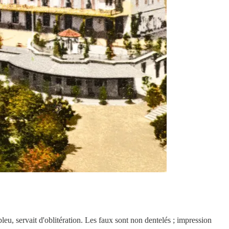
leu, servait d'oblitération. Les faux sont non dentelés ; impression