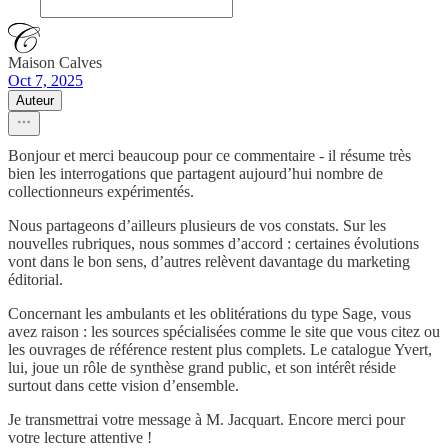
Maison Calves
Oct 7, 2025
Auteur
Bonjour et merci beaucoup pour ce commentaire - il résume très
bien les interrogations que partagent aujourd’hui nombre de
collectionneurs expérimentés.
Nous partageons d’ailleurs plusieurs de vos constats. Sur les
nouvelles rubriques, nous sommes d’accord : certaines évolutions
vont dans le bon sens, d’autres relèvent davantage du marketing
éditorial.
Concernant les ambulants et les oblitérations du type Sage, vous
avez raison : les sources spécialisées comme le site que vous citez ou
les ouvrages de référence restent plus complets. Le catalogue Yvert,
lui, joue un rôle de synthèse grand public, et son intérêt réside
surtout dans cette vision d’ensemble.
Je transmettrai votre message à M. Jacquart. Encore merci pour
votre lecture attentive !