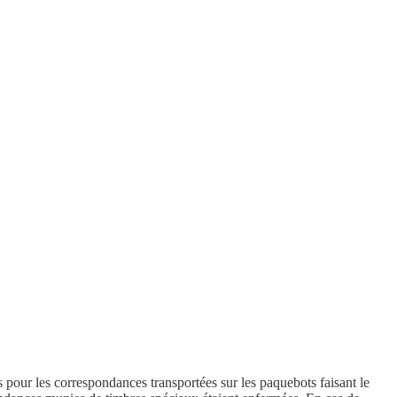
s pour les correspondances transportées sur les paquebots faisant le