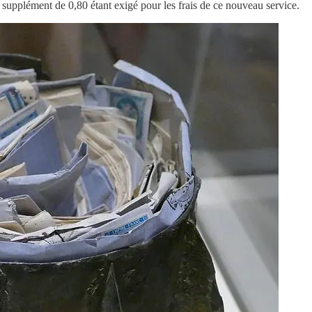
, le supplément de 0,80 étant exigé pour les frais de ce nouveau service.