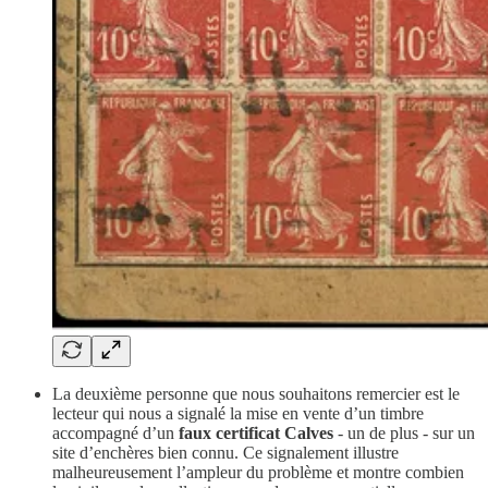
La deuxième personne que nous souhaitons remercier est le
lecteur qui nous a signalé la mise en vente d’un timbre
accompagné d’un
faux certificat Calves
- un de plus - sur un
site d’enchères bien connu. Ce signalement illustre
malheureusement l’ampleur du problème et montre combien