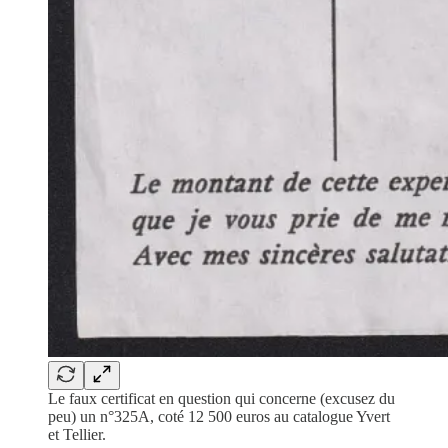
Le faux certificat en question qui concerne (excusez du
peu) un n°325A, coté 12 500 euros au catalogue Yvert
et Tellier.