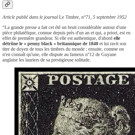
Article publié dans le journal
Le Timbre
, n°71, 5 septembre 1952
“La grande presse a fait cet été un bruit considérable autour d'une
pièce philatélique, connue depuis près d'un an et qui, a priori, est en
effet de première grandeur. Si elle est authentique, d'abord
elle
détrône le « penny black » britannique de 1840
et lui ravit son
titre de doyen de tous les timbres du monde ; ensuite, comme on
n'en connaît qu'une, elle dispute au fameux n°12 de Guyane
anglaise les lauriers de sa prestigieuse solitude.