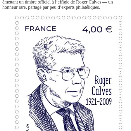
émettant un timbre officiel à l’effigie de Roger Calves — un
honneur rare, partagé par peu d’experts philatéliques.