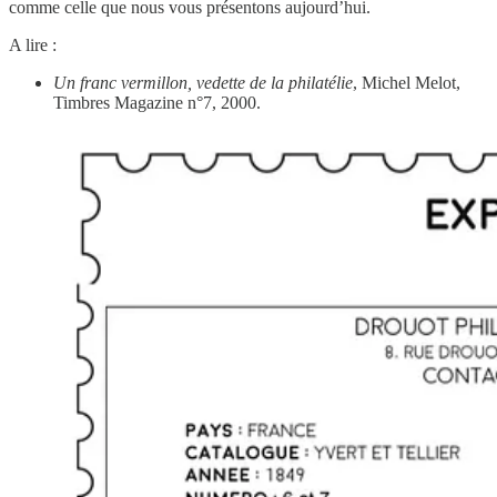
comme celle que nous vous présentons aujourd’hui.
A lire :
Un franc vermillon, vedette de la philatélie
, Michel Melot,
Timbres Magazine n°7, 2000.