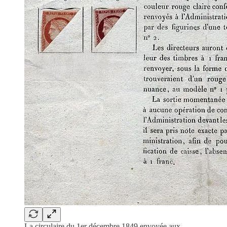
La circulaire du 1er décembre 1849 envoyée aux