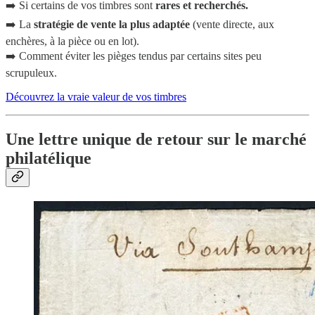
➡️ Si certains de vos timbres sont
rares et recherchés.
➡️ La
stratégie de vente la plus adaptée
(vente directe, aux
enchères, à la pièce ou en lot).
➡️ Comment éviter les pièges tendus par certains sites peu
scrupuleux.
Découvrez la vraie valeur de vos timbres
Une lettre unique de retour sur le marché
philatélique