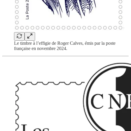
Le timbre à l’effigie de Roger Calves, émis par la poste
française en novembre 2024.