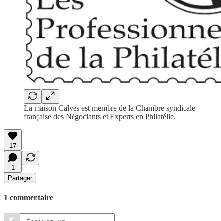
La maison Calves est membre de la Chambre syndicale
française des Négociants et Experts en Philatélie.
17
1
Partager
1 commentaire